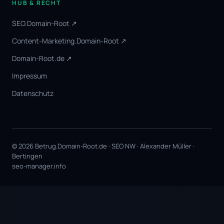
HUB & RECHT
SEO.Domain-Root ↗
Content-Marketing.Domain-Root ↗
Domain-Root.de ↗
Impressum
Datenschutz
© 2026 Betrug.Domain-Root.de · SEO NW · Alexander Müller ·
Bertingen
seo-manager.info