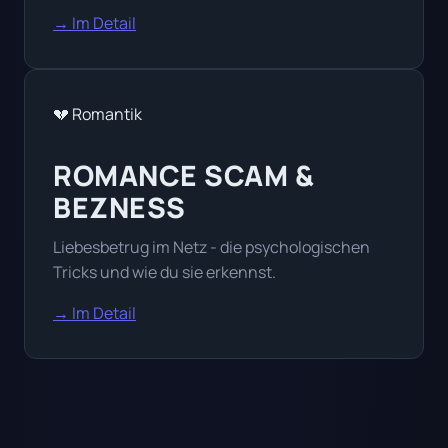
→ Im Detail
💔 Romantik
ROMANCE SCAM &
BEZNESS
Liebesbetrug im Netz - die psychologischen
Tricks und wie du sie erkennst.
→ Im Detail