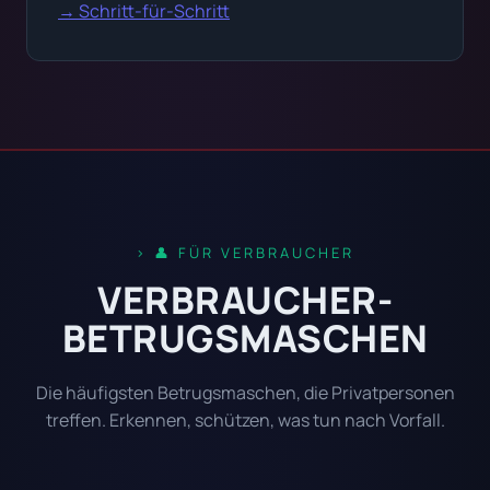
→ Schritt-für-Schritt
👤 FÜR VERBRAUCHER
VERBRAUCHER-
BETRUGSMASCHEN
Die häufigsten Betrugsmaschen, die Privatpersonen
treffen. Erkennen, schützen, was tun nach Vorfall.