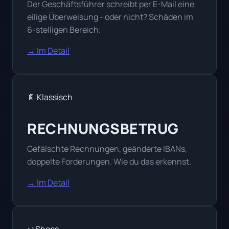
Der Geschäftsführer schreibt per E-Mail eine
eilige Überweisung - oder nicht? Schäden im
6-stelligen Bereich.
→ Im Detail
📄 Klassisch
RECHNUNGSBETRUG
Gefälschte Rechnungen, geänderte IBANs,
doppelte Forderungen. Wie du das erkennst.
→ Im Detail