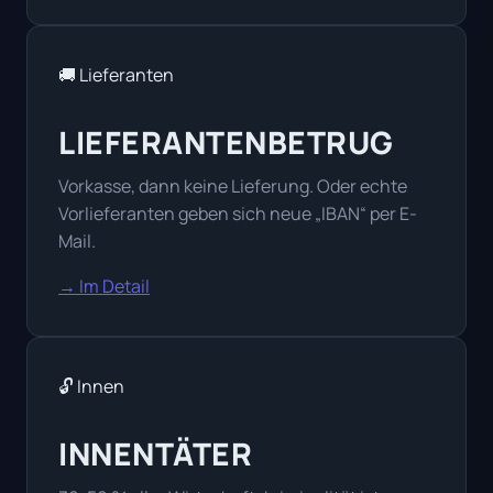
🚚 Lieferanten
LIEFERANTENBETRUG
Vorkasse, dann keine Lieferung. Oder echte
Vorlieferanten geben sich neue „IBAN“ per E-
Mail.
→ Im Detail
🔓 Innen
INNENTÄTER