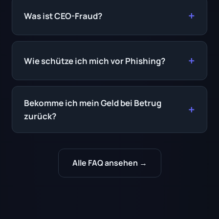
Was ist CEO-Fraud?
Wie schütze ich mich vor Phishing?
Bekomme ich mein Geld bei Betrug
zurück?
Alle FAQ ansehen →