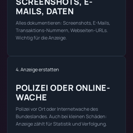
SCREENSHOTS, E-
MAILS, DATEN
Alles dokumentieren: Screenshots, E-Mails,
Transaktions-Nummern, Webseiten-URLs.
Wichtig für die Anzeige.
4. Anzeige erstatten
POLIZEI ODER ONLINE-
WACHE
Polizei vor Ort oder Internetwache des
Bundeslandes. Auch bei kleinen Schäden:
Anzeige zählt für Statistik und Verfolgung.