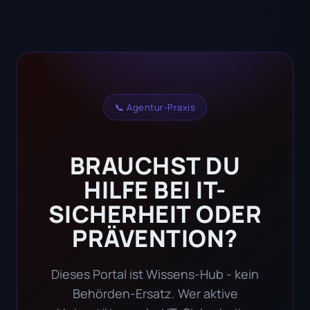
📞 Agentur-Praxis
BRAUCHST DU
HILFE BEI IT-
SICHERHEIT ODER
PRÄVENTION?
Dieses Portal ist Wissens-Hub - kein
Behörden-Ersatz. Wer aktive