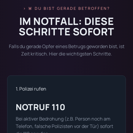
🚨 DU BIST GERADE BETROFFEN?
IM NOTFALL: DIESE
SCHRITTE SOFORT
Falls du gerade Opfer eines Betrugs geworden bist, ist
Zeit kritisch. Hier die wichtigsten Schritte.
1. Polizei rufen
NOTRUF 110
Bei aktiver Bedrohung (z.B. Person noch am
Telefon, falsche Polizisten vor der Tür) sofort