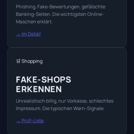
Phishing, Fake-Bewertungen, gefälschte
Banking-Seiten. Die wichtigsten Online-
Maschen erklärt.
→ Im Detail
🛒 Shopping
FAKE-SHOPS
ERKENNEN
Unrealistisch billig, nur Vorkasse, schlechtes
Impressum. Die typischen Warn-Signale.
→ Prüf-Liste