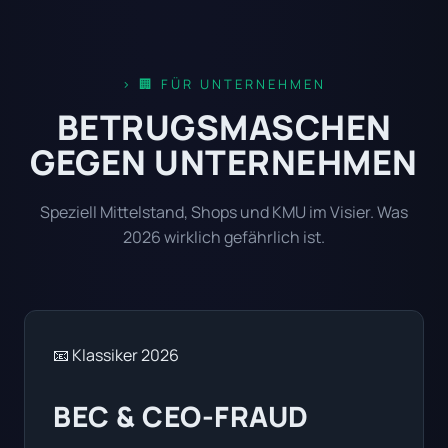
🏢 FÜR UNTERNEHMEN
BETRUGSMASCHEN
GEGEN UNTERNEHMEN
Speziell Mittelstand, Shops und KMU im Visier. Was
2026 wirklich gefährlich ist.
📧 Klassiker 2026
BEC & CEO-FRAUD