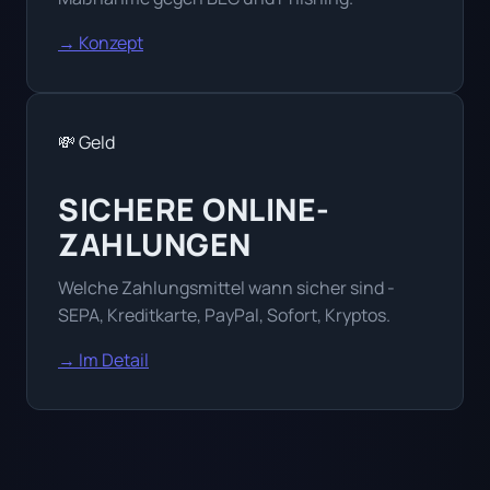
→ Konzept
💸 Geld
SICHERE ONLINE-
ZAHLUNGEN
Welche Zahlungsmittel wann sicher sind -
SEPA, Kreditkarte, PayPal, Sofort, Kryptos.
→ Im Detail