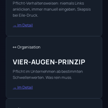
Pflicht-Verhaltensweisen: niemals Links
anklicken, immer manuell eingeben, Skepsis
bei Eile-Druck.
→ Im Detail
👀 Organisation
VIER-AUGEN-PRINZIP
Pflicht im Unternehmen ab bestimmten
Schwellenwerten. Was rein muss.
→ Im Detail