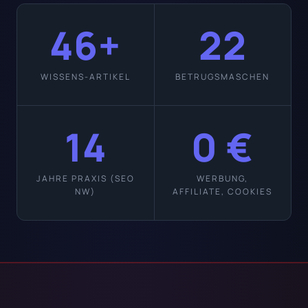
46+
22
WISSENS-ARTIKEL
BETRUGSMASCHEN
14
0 €
JAHRE PRAXIS (SEO
WERBUNG,
NW)
AFFILIATE, COOKIES